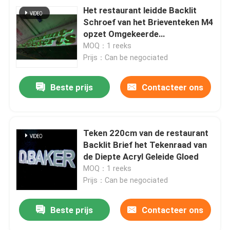
Het restaurant leidde Backlit
Schroef van het Brieventeken M4
opzet Omgekeerde
Kanaalbrieven
MOQ：1 reeks
Prijs：Can be negociated
Beste prijs
Contacteer ons
Teken 220cm van de restaurant
Backlit Brief het Tekenraad van
de Diepte Acryl Geleide Gloed
MOQ：1 reeks
Prijs：Can be negociated
Beste prijs
Contacteer ons