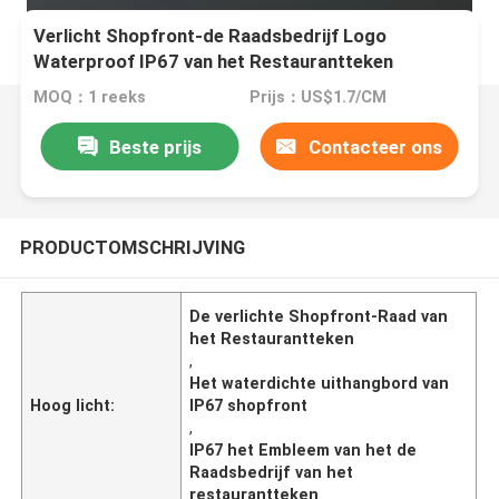
Verlicht Shopfront-de Raadsbedrijf Logo
Waterproof IP67 van het Restaurantteken
MOQ：1 reeks
Prijs：US$1.7/CM
Beste prijs
Contacteer ons
PRODUCTOMSCHRIJVING
De verlichte Shopfront-Raad van
het Restaurantteken
,
Het waterdichte uithangbord van
Hoog licht:
IP67 shopfront
,
IP67 het Embleem van het de
Raadsbedrijf van het
restaurantteken