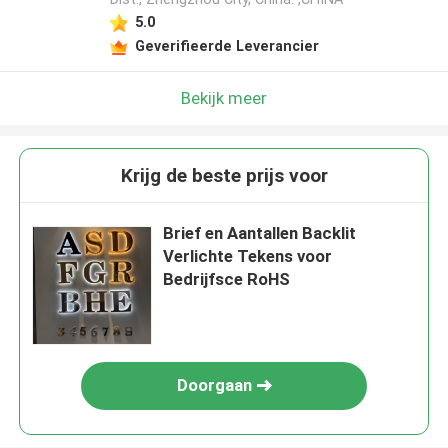
5.0
Geverifieerde Leverancier
Bekijk meer
Krijg de beste prijs voor
Brief en Aantallen Backlit
Verlichte Tekens voor
Bedrijfsce RoHS
Doorgaan