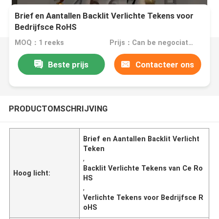
Brief en Aantallen Backlit Verlichte Tekens voor
Bedrijfsce RoHS
MOQ：1 reeks
Prijs：Can be negociated
Beste prijs
Contacteer ons
PRODUCTOMSCHRIJVING
Brief en Aantallen Backlit Verlicht
Teken
,
Backlit Verlichte Tekens van Ce Ro
Hoog licht:
HS
,
Verlichte Tekens voor Bedrijfsce R
oHS