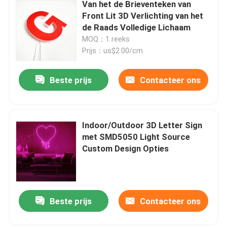
Van het de Brieventeken van
Front Lit 3D Verlichting van het
de Raads Volledige Lichaam
MOQ：1 reeks
Prijs：us$2.00/cm
Beste prijs
Contacteer ons
Indoor/Outdoor 3D Letter Sign
met SMD5050 Light Source
Custom Design Opties
Beste prijs
Contacteer ons